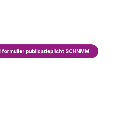
 formulier publicatieplicht SCHNMM