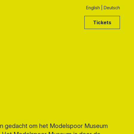
English
|
Deutsch
Tickets
aan gedacht om het Modelspoor Museum