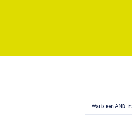
Wat is een ANBI ins