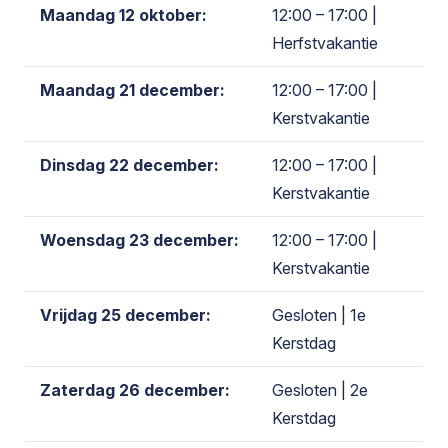
Maandag 12 oktober:
12:00 – 17:00
|
Herfstvakantie
Maandag 21 december:
12:00 – 17:00
|
Kerstvakantie
Dinsdag 22 december:
12:00 – 17:00
|
Kerstvakantie
Woensdag 23 december:
12:00 – 17:00
|
Kerstvakantie
Vrijdag 25 december:
Gesloten
| 1e
Kerstdag
Zaterdag 26 december:
Gesloten
| 2e
Kerstdag