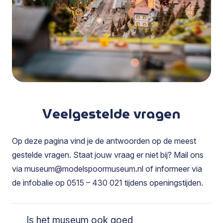
Veelgestelde vragen
Op deze pagina vind je de antwoorden op de meest
gestelde vragen. Staat jouw vraag er niet bij? Mail ons
via
museum@modelspoormuseum.nl
of informeer via
de infobalie op
0515 – 430 021
tijdens openingstijden.
Is het museum ook goed