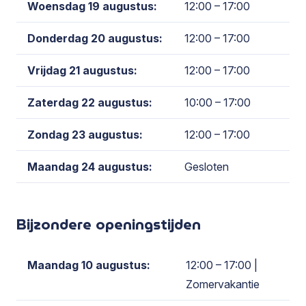
Woensdag 19 augustus:
12:00 – 17:00
Donderdag 20 augustus:
12:00 – 17:00
Vrijdag 21 augustus:
12:00 – 17:00
Zaterdag 22 augustus:
10:00 – 17:00
Zondag 23 augustus:
12:00 – 17:00
Maandag 24 augustus:
Gesloten
Bijzondere openingstijden
Maandag 10 augustus:
12:00 – 17:00
|
Zomervakantie