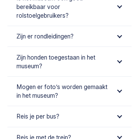
bereikbaar voor
rolstoelgebruikers?
Zijn er rondleidingen?
Zijn honden toegestaan in het
museum?
Mogen er foto’s worden gemaakt
in het museum?
Reis je per bus?
Reis je met de trein?