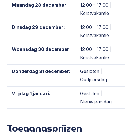
Maandag 28 december:
12:00 – 17:00
|
Kerstvakantie
Dinsdag 29 december:
12:00 – 17:00
|
Kerstvakantie
Woensdag 30 december:
12:00 – 17:00
|
Kerstvakantie
Donderdag 31 december:
Gesloten
|
Oudjaarsdag
Vrijdag 1 januari:
Gesloten
|
Nieuwjaarsdag
Toegangsprijzen