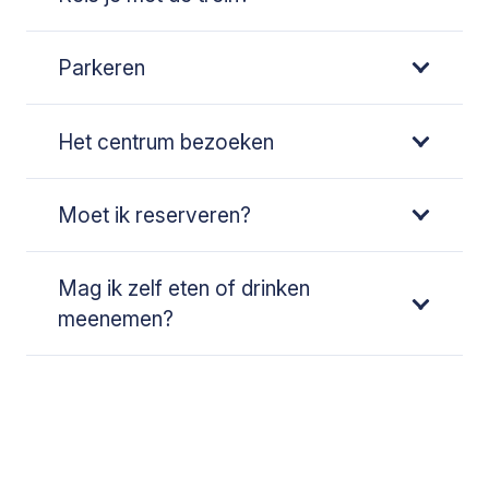
Parkeren
Het centrum bezoeken
Moet ik reserveren?
Mag ik zelf eten of drinken
meenemen?