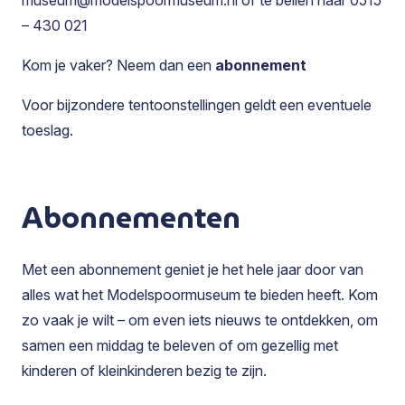
– 430 021
Kom je vaker? Neem dan een
abonnement
Voor bijzondere tentoonstellingen geldt een eventuele
toeslag.
Abonnementen
Met een abonnement geniet je het hele jaar door van
alles wat het Modelspoormuseum te bieden heeft. Kom
zo vaak je wilt – om even iets nieuws te ontdekken, om
samen een middag te beleven of om gezellig met
kinderen of kleinkinderen bezig te zijn.