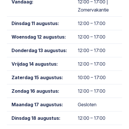
Vandaag:
12:00 – 17:00
|
Zomervakantie
Dinsdag 11 augustus:
12:00 – 17:00
Woensdag 12 augustus:
12:00 – 17:00
Donderdag 13 augustus:
12:00 – 17:00
Vrijdag 14 augustus:
12:00 – 17:00
Zaterdag 15 augustus:
10:00 – 17:00
Zondag 16 augustus:
12:00 – 17:00
Maandag 17 augustus:
Gesloten
Dinsdag 18 augustus:
12:00 – 17:00