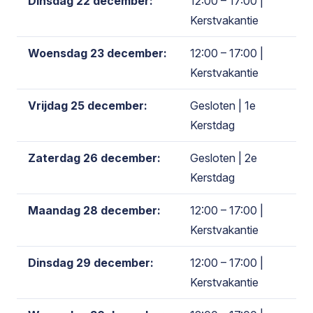
Dinsdag 22 december:
12:00 – 17:00
|
Kerstvakantie
Woensdag 23 december:
12:00 – 17:00
|
Kerstvakantie
Vrijdag 25 december:
Gesloten
| 1e
Kerstdag
Zaterdag 26 december:
Gesloten
| 2e
Kerstdag
Maandag 28 december:
12:00 – 17:00
|
Kerstvakantie
Dinsdag 29 december:
12:00 – 17:00
|
Kerstvakantie