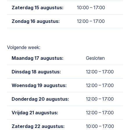
Zaterdag 15 augustus:
10:00 – 17:00
Zondag 16 augustus:
12:00 – 17:00
Volgende week:
Maandag 17 augustus:
Gesloten
Dinsdag 18 augustus:
12:00 – 17:00
Woensdag 19 augustus:
12:00 – 17:00
Donderdag 20 augustus:
12:00 – 17:00
Vrijdag 21 augustus:
12:00 – 17:00
Zaterdag 22 augustus:
10:00 – 17:00