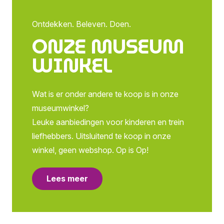
Ontdekken. Beleven. Doen.
ONZE MUSEUM
WINKEL
Wat is er onder andere te koop is in onze
museumwinkel?
Leuke aanbiedingen voor kinderen en trein
liefhebbers. Uitsluitend te koop in onze
winkel, geen webshop. Op is Op!
Lees meer