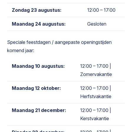
Zondag 23 augustus:
12:00 – 17:00
Maandag 24 augustus:
Gesloten
Speciale feestdagen / aangepaste openingstijden
komend jaar:
Maandag 10 augustus:
12:00 – 17:00
|
Zomervakantie
Maandag 12 oktober:
12:00 – 17:00
|
Herfstvakantie
Maandag 21 december:
12:00 – 17:00
|
Kerstvakantie