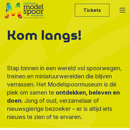
Tickets
Kom langs!
Stap binnen in een wereld vol spoorwegen,
treinen en miniatuurwerelden die blijven
verrassen. Het Modelspoormuseum is dé
plek om samen te
ontdekken, beleven en
doen
. Jong of oud, verzamelaar of
nieuwsgierige bezoeker – er is altijd iets
nieuws te zien of te ervaren.