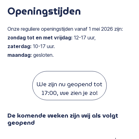
Openingstijden
Onze reguliere openingstijden vanaf 1 mei 2026 zijn:
zondag tot en met vrijdag:
12-17 uur,
zaterdag:
10-17 uur.
maandag:
gesloten.
We zijn nu geopend tot
17:00, we zien je zo!
De komende weken zijn wij als volgt
geopend