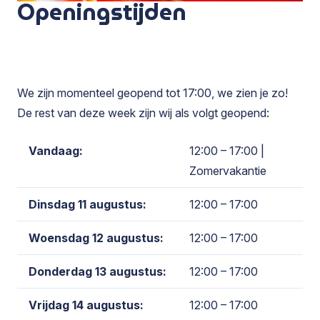
Openingstijden
We zijn momenteel geopend tot 17:00, we zien je zo!
De rest van deze week zijn wij als volgt geopend:
Vandaag:
12:00 – 17:00
|
Zomervakantie
Dinsdag 11 augustus:
12:00 – 17:00
Woensdag 12 augustus:
12:00 – 17:00
Donderdag 13 augustus:
12:00 – 17:00
Vrijdag 14 augustus:
12:00 – 17:00