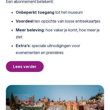
Een abonnement betekent:
Onbeperkt toegang
tot het museum
Voordeel
ten opzichte van losse entreekaartjes
Meer beleving
: hoe vaker je komt, hoe meer je
ziet
Extra’s
: speciale uitnodigingen voor
evenementen en premières
Lees verder