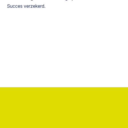
Succes verzekerd.