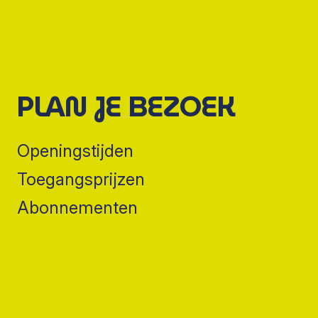
PLAN JE BEZOEK
Openingstijden
Toegangsprijzen
Abonnementen