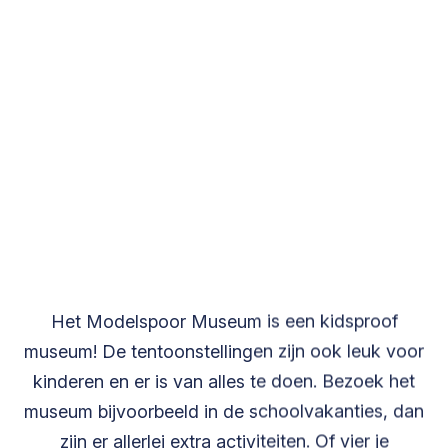
Het Modelspoor Museum is een kidsproof
museum! De tentoonstellingen zijn ook leuk voor
kinderen en er is van alles te doen. Bezoek het
museum bijvoorbeeld in de schoolvakanties, dan
zijn er allerlei extra activiteiten. Of vier je