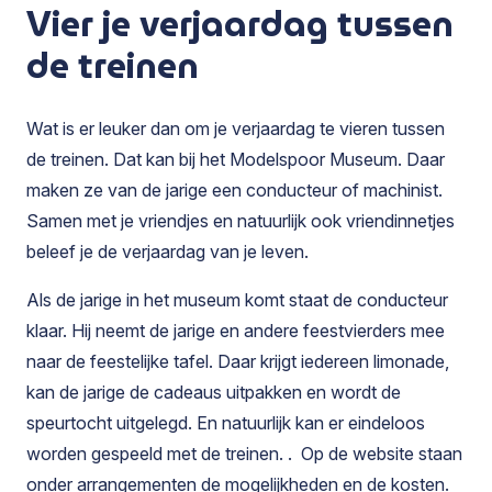
Vier je verjaardag tussen
de treinen
Wat is er leuker dan om je verjaardag te vieren tussen
de treinen. Dat kan bij het Modelspoor Museum. Daar
maken ze van de jarige een conducteur of machinist.
Samen met je vriendjes en natuurlijk ook vriendinnetjes
beleef je de verjaardag van je leven.
Als de jarige in het museum komt staat de conducteur
klaar. Hij neemt de jarige en andere feestvierders mee
naar de feestelijke tafel. Daar krijgt iedereen limonade,
kan de jarige de cadeaus uitpakken en wordt de
speurtocht uitgelegd. En natuurlijk kan er eindeloos
worden gespeeld met de treinen. . Op de website staan
onder arrangementen de mogelijkheden en de kosten.