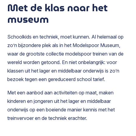
Met de klas naar het
museum
Schoolkids en techniek, moet kunnen. Al helemaal op
zo’n bijzondere plek als in het Modelspoor Museum,
waar de grootste collectie modelspoor treinen van de
wereld worden getoond. En niet onbelangrijk: voor
klassen uit het lager en middelbaar onderwijs is zo’n
bezoek tegen een gereduceerd school tarief.
Met een aanbod aan activiteiten op maat, maken
kinderen en jongeren uit het lager en middelbaar
onderwijs op een boeiende manier kennis met het
treinvervoer en de techniek erachter.