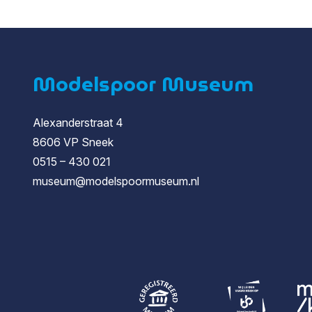
Modelspoor Museum
Alexanderstraat 4
8606 VP Sneek
0515 – 430 021
museum@modelspoormuseum.nl