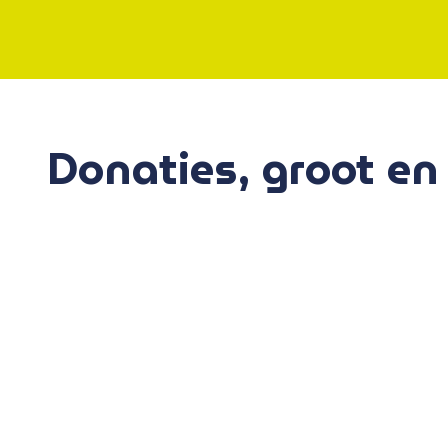
Donaties, groot en