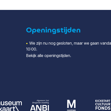
Openingstijden
•
We zijn nu nog gesloten, maar we gaan vand
10:00.
Bekijk alle
openingstijden
.